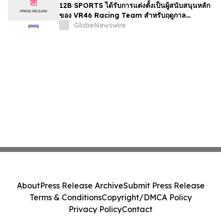
12B SPORTS ได้รับการแต่งตั้งเป็นผู้สนับสนุนหลัก
ของ VR46 Racing Team สำหรับฤดูกาล
MotoGP 2026
GlobeNewswire
About
Press Release Archive
Submit Press Release
Terms & Conditions
Copyright/DMCA Policy
Privacy Policy
Contact