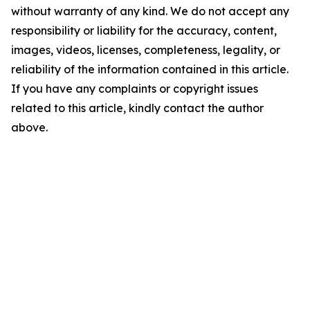
without warranty of any kind. We do not accept any
responsibility or liability for the accuracy, content,
images, videos, licenses, completeness, legality, or
reliability of the information contained in this article.
If you have any complaints or copyright issues
related to this article, kindly contact the author
above.