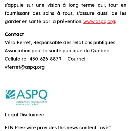
s’appuie sur une vision à long terme qui, tout en
fournissant des soins à tous, s’assure aussi de les
garder en santé par la prévention.
www.aspq.org
.
Contact
Véra Ferret, Responsable des relations publiques
Association pour la santé publique du Québec
Cellulaire : 450-626-8879 — Courriel :
vferret@aspq.org
Legal Disclaimer:
EIN Presswire provides this news content "as is"