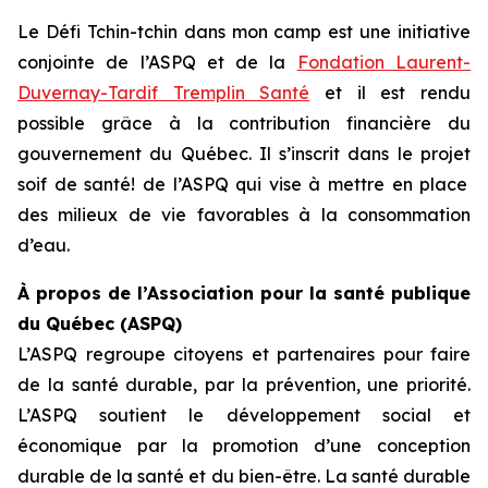
Le
Défi Tchin-tchin dans mon camp
est une initiative
conjointe de l’ASPQ et de la
Fondation Laurent-
Duvernay-Tardif Tremplin Santé
et il est rendu
possible grâce à la contribution financière du
gouvernement du Québec. Il s’inscrit dans le projet
soif de santé!
de l’ASPQ qui vise à mettre en place
des milieux de vie favorables à la consommation
d’eau.
À propos de l’Association pour la santé publique
du Québec (ASPQ)
L’ASPQ regroupe citoyens et partenaires pour faire
de la santé durable, par la prévention, une priorité.
L’ASPQ soutient le développement social et
économique par la promotion d’une conception
durable de la santé et du bien-être. La santé durable