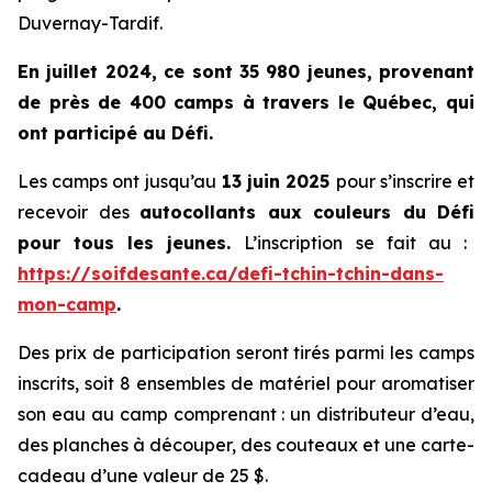
Duvernay-Tardif.
En juillet 2024, ce sont 35 980 jeunes, provenant
de près de 400 camps à travers le Québec, qui
ont participé au Défi.
Les camps ont jusqu’au
13 juin 2025
pour s’inscrire et
recevoir des
autocollants aux couleurs du
Défi
pour tous les jeunes.
L’inscription se fait au :
https://soifdesante.ca/defi-tchin-tchin-dans-
mon-camp
.
Des prix de participation seront tirés parmi les camps
inscrits, soit 8 ensembles de matériel pour aromatiser
son eau au camp comprenant : un distributeur d’eau,
des planches à découper, des couteaux et une carte-
cadeau d’une valeur de 25 $.