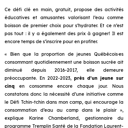
Ce défi clé en main, gratuit, propose des activités
éducatives et amusantes valorisant l’eau comme
boisson de premier choix pour s’hydrater. Et ce n’est
pas tout : il y a également des prix à gagner! Il est
encore temps de s’inscrire pour en profiter.
« Bien que la proportion de jeunes Québécois·es
consommant quotidiennement une boisson sucrée ait
diminué depuis 2016-2017, elle demeure
préoccupante. En 2022-2023,
près d’un jeune sur
cinq
en consomme encore chaque jour. Nous
constatons donc la nécessité d’une initiative comme
le
Défi Tchin-tchin dans mon camp
, qui encourage la
consommation d’eau au camp dans le plaisir »,
explique Karine Chamberland, gestionnaire du
programme Tremplin Santé de la Fondation Laurent-