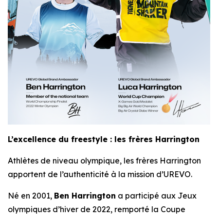
L’excellence du freestyle : les frères Harrington
Athlètes de niveau olympique, les frères Harrington
apportent de l’authenticité à la mission d’UREVO.
Né en 2001,
Ben Harrington
a participé aux Jeux
olympiques d’hiver de 2022, remporté la Coupe