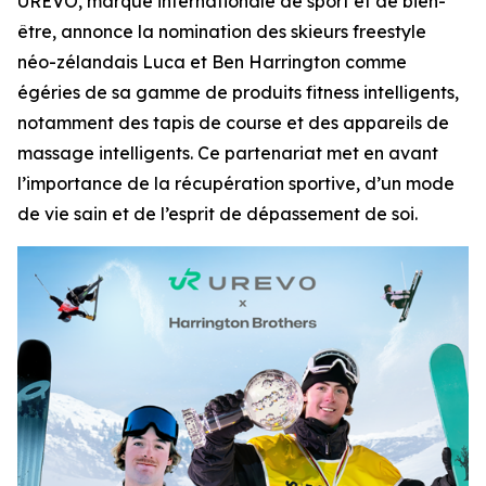
UREVO, marque internationale de sport et de bien-
être, annonce la nomination des skieurs freestyle
néo-zélandais Luca et Ben Harrington comme
égéries de sa gamme de produits fitness intelligents,
notamment des tapis de course et des appareils de
massage intelligents. Ce partenariat met en avant
l’importance de la récupération sportive, d’un mode
de vie sain et de l’esprit de dépassement de soi.