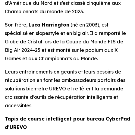
d’Amérique du Nord et s’est classé cinquième aux
Championnats du monde de 2023.
Son frère,
Luca Harrington
(né en 2003), est
spécialisé en slopestyle et en big air. Il a remporté le
Globe de Cristal lors de la Coupe du Monde FIS de
Big Air 2024-25 et est monté sur le podium aux X
Games et aux Championnats du Monde.
Leurs entraînements exigeants et leurs besoins de
récupération en font les ambassadeurs parfaits des
solutions bien-être UREVO et reflètent la demande
croissante d’outils de récupération intelligents et
accessibles.
Tapis de course intelligent pour bureau CyberPad
d’UREVO