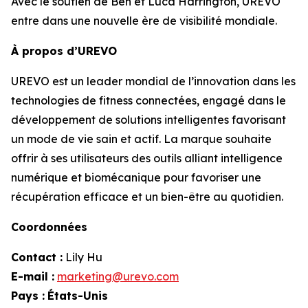
Avec le soutien de Ben et Luca Harrington, UREVO
entre dans une nouvelle ère de visibilité mondiale.
À propos d’UREVO
UREVO est un leader mondial de l’innovation dans les
technologies de fitness connectées, engagé dans le
développement de solutions intelligentes favorisant
un mode de vie sain et actif. La marque souhaite
offrir à ses utilisateurs des outils alliant intelligence
numérique et biomécanique pour favoriser une
récupération efficace et un bien-être au quotidien.
Coordonnées
Contact :
Lily Hu
E-mail :
marketing@urevo.com
Pays :
États-Unis