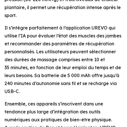
plantaire, il permet une récupération intense après le
sport.
Il s’intègre parfaitement à l’application UREVO qui
utilise l’IA pour évaluer l’état des muscles des jambes
et recommander des paramètres de récupération
personnalisés. Les utilisateurs peuvent sélectionner
des durées de massage comprises entre 10 et
35 minutes, en fonction de leur emploi du temps et de
leurs besoins. Sa batterie de 5 000 mAh offre jusqu’à
240 minutes d’autonomie sans fil et se recharge via
USB-C.
Ensemble, ces appareils s’inscrivent dans une
tendance plus large d’intégration des outils
numériques aux pratiques de bien-être physique.