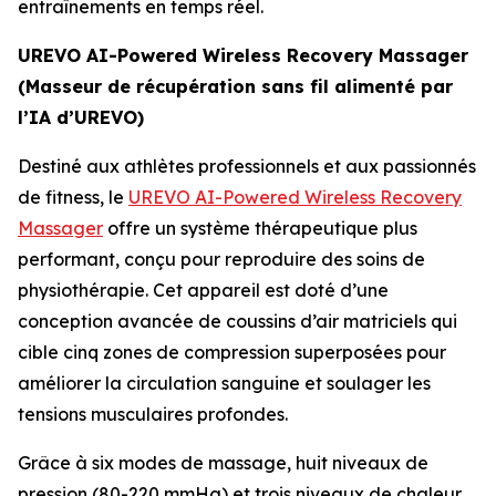
entraînements en temps réel.
UREVO AI-Powered Wireless Recovery Massager
(Masseur de récupération sans fil alimenté par
l’IA d’UREVO)
Destiné aux athlètes professionnels et aux passionnés
de fitness, le
UREVO AI-Powered Wireless Recovery
Massager
offre un système thérapeutique plus
performant, conçu pour reproduire des soins de
physiothérapie. Cet appareil est doté d’une
conception avancée de coussins d’air matriciels qui
cible cinq zones de compression superposées pour
améliorer la circulation sanguine et soulager les
tensions musculaires profondes.
Grâce à six modes de massage, huit niveaux de
pression (80-220 mmHg) et trois niveaux de chaleur