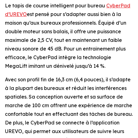
Le tapis de course intelligent pour bureau
CyberPad
d’UREVO
est pensé pour s’adapter aussi bien à la
maison qu’aux bureaux professionnels. Équipé d’un
double moteur sans balais, il offre une puissance
maximale de 2,5 CV, tout en maintenant un faible
niveau sonore de 45 dB. Pour un entraînement plus
efficace, le CyberPad intègre la technologie
MegaLift imitant un dénivelé jusqu’à 14 %.
Avec son profil fin de 16,3 cm (6,4 pouces), il s’adapte
à la plupart des bureaux et réduit les interférences
spatiales. Sa conception ouverte et sa surface de
marche de 100 cm offrent une expérience de marche
confortable tout en effectuant des tâches de bureau.
De plus, le CyberPad se connecte à l’application
UREVO, qui permet aux utilisateurs de suivre leurs