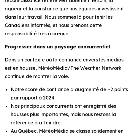
reconnaissance reflète véritablement le soin, la
rigueur et la constance que nos équipes investissent
dans leur travail. Nous sommes là pour tenir les
Canadiens informés, et nous prenons cette
responsabilité très à cœur. »
Progresser dans un paysage concurrentiel
Dans un contexte où la confiance envers les médias
est en hausse, MétéoMédia/The Weather Network
continue de montrer la voie.
Notre score de confiance a augmenté de +2 points
par rapport à 2024
Nos principaux concurrents ont enregistré des
hausses plus importantes, mais nous restons la
référence à atteindre
Au Québec, MétéoMédia se classe solidement en