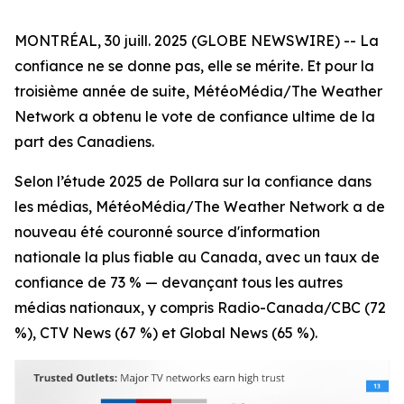
MONTRÉAL, 30 juill. 2025 (GLOBE NEWSWIRE) -- La
confiance ne se donne pas, elle se mérite. Et pour la
troisième année de suite, MétéoMédia/The Weather
Network a obtenu le vote de confiance ultime de la
part des Canadiens.
Selon l’étude 2025 de Pollara sur la confiance dans
les médias, MétéoMédia/The Weather Network a de
nouveau été couronné source d'information
nationale la plus fiable au Canada, avec un taux de
confiance de 73 % — devançant tous les autres
médias nationaux, y compris Radio-Canada/CBC (72
%), CTV News (67 %) et Global News (65 %).