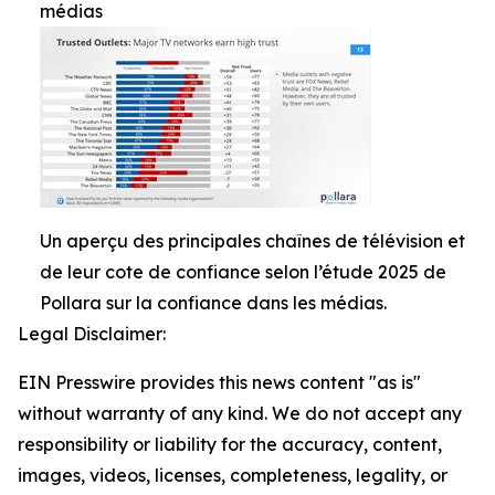
médias
Un aperçu des principales chaînes de télévision et
de leur cote de confiance selon l’étude 2025 de
Pollara sur la confiance dans les médias.
Legal Disclaimer:
EIN Presswire provides this news content "as is"
without warranty of any kind. We do not accept any
responsibility or liability for the accuracy, content,
images, videos, licenses, completeness, legality, or