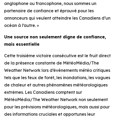
anglophone ou francophone, nous sommes un
partenaire de confiance et éprouvé pour les
annonceurs qui veulent atteindre les Canadiens d’un
océan à l’autre. »
Une source non seulement digne de confiance,
mais essentielle
Cette troisième victoire consécutive est le fruit direct
de la présence constante de MétéoMédia/The
Weather Network lors d’événements météo critiques
tels que les feux de forêt, les inondations, les vagues
de chaleur et autres phénomènes météorologiques
extrêmes. Les Canadiens comptent sur
MétéoMédia/The Weather Network non seulement
pour les prévisions météorologiques, mais aussi pour
des informations cruciales et opportunes leur