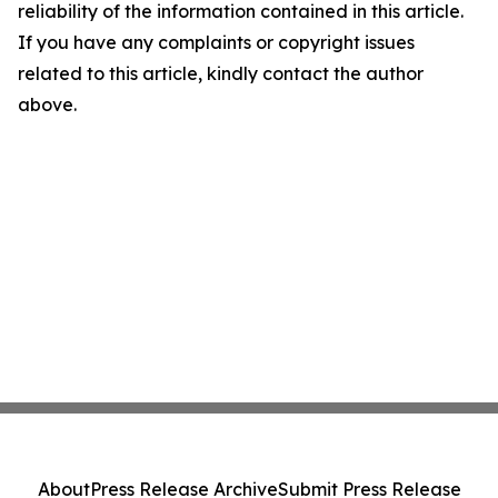
reliability of the information contained in this article.
If you have any complaints or copyright issues
related to this article, kindly contact the author
above.
About
Press Release Archive
Submit Press Release