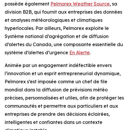
possède également
Pelmorex Weather Source
, sa
division B2B, qui fournit aux entreprises des données
et analyses météorologiques et climatiques
hyperlocales. Par ailleurs, Pelmorex exploite le
Système national d’agrégation et de diffusion
d’alertes du Canada, une composante essentielle du
système d’alertes d’urgence
En Alerte
.
Animée par un engagement indéfectible envers
l’innovation et un esprit entrepreneurial dynamique,
Pelmorex s’est imposée comme un chef de file
mondial dans la diffusion de prévisions météo
précises, personnalisées et utiles, afin de protéger les
communautés et permettre aux particuliers et aux
entreprises de prendre des décisions éclairées,
intelligentes et confiantes dans un contexte