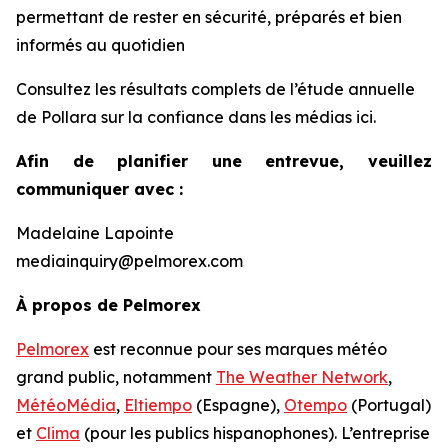
permettant de rester en sécurité, préparés et bien
informés au quotidien
Consultez les résultats complets de l’étude annuelle
de Pollara sur la confiance dans les médias ici.
Afin de planifier une entrevue, veuillez
communiquer avec :
Madelaine Lapointe
mediainquiry@pelmorex.com
À propos de Pelmorex
Pelmorex
est reconnue pour ses marques météo
grand public, notamment
The Weather Network
,
MétéoMédia
,
Eltiempo
(Espagne),
Otempo
(Portugal)
et
Clima
(pour les publics hispanophones). L’entreprise