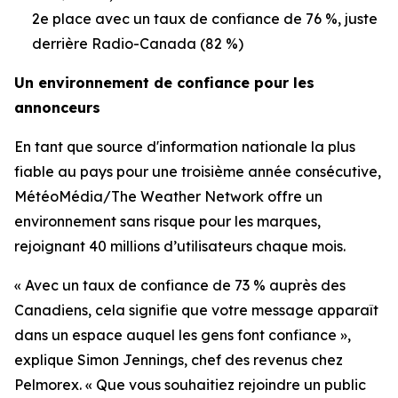
2e place avec un taux de confiance de 76 %, juste
derrière Radio-Canada (82 %)
Un environnement de confiance pour les
annonceurs
En tant que source d'information nationale la plus
fiable au pays pour une troisième année consécutive,
MétéoMédia/The Weather Network offre un
environnement sans risque pour les marques,
rejoignant 40 millions d’utilisateurs chaque mois.
« Avec un taux de confiance de 73 % auprès des
Canadiens, cela signifie que votre message apparaît
dans un espace auquel les gens font confiance »,
explique Simon Jennings, chef des revenus chez
Pelmorex. « Que vous souhaitiez rejoindre un public