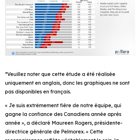
*Veuillez noter que cette étude a été réalisée
uniquement en anglais, donc les graphiques ne sont
pas disponibles en français.
« Je suis extrêmement fière de notre équipe, qui
gagne la confiance des Canadiens année après
année », a déclaré Maureen Rogers, présidente-
directrice générale de Pelmorex. « Cette