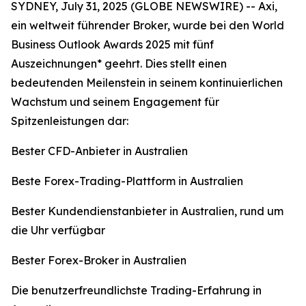
SYDNEY, July 31, 2025 (GLOBE NEWSWIRE) -- Axi,
ein weltweit führender Broker, wurde bei den World
Business Outlook Awards 2025 mit fünf
Auszeichnungen* geehrt. Dies stellt einen
bedeutenden Meilenstein in seinem kontinuierlichen
Wachstum und seinem Engagement für
Spitzenleistungen dar:
Bester CFD-Anbieter in Australien
Beste Forex-Trading-Plattform in Australien
Bester Kundendienstanbieter in Australien, rund um
die Uhr verfügbar
Bester Forex-Broker in Australien
Die benutzerfreundlichste Trading-Erfahrung in