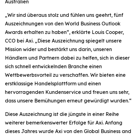
Australien
„
Wir sind überaus stolz und fühlen uns geehrt, fünf
Auszeichnungen von den World Business Outlook
Awards erhalten zu haben“, erklärte Louis Cooper,
CCO bei Axi. „Diese Auszeichnung spiegelt unsere
Mission wider und bestärkt uns darin, unseren
Händlern und Partnern dabei zu helfen, sich in dieser
sich schnell entwickelnden Branche einen
Wettbewerbsvorteil zu verschaffen. Wir bieten eine
erstklassige Handelsplattform und einen
hervorragenden Kundenservice und freuen uns sehr,
dass unsere Bemühungen erneut gewürdigt wurden.
“
Diese Auszeichnung ist die jüngste in einer Reihe
weiterer bemerkenswerter Erfolge für Axi. Anfang
dieses Jahres wurde Axi von den Global Business and