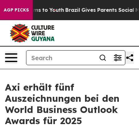
 Abate Harms to Youth
Brazil Gives Parents Social Medi
AGP PICKS
Axi erhält fünf
Auszeichnungen bei den
World Business Outlook
Awards für 2025