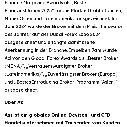
Finance Magazine Awards als „Beste
Finanzinstitution 2025” für die Märkte Großbritannien,
Naher Osten und Lateinamerika ausgezeichnet. Im
Jahr 2024 wurde der Broker mit dem Preis „Innovator
des Jahres” auf der Dubai Forex Expo 2024
ausgezeichnet und erlangte damit breite
Anerkennung in der Branche. Im selben Jahr wurde
Axi von den Global Forex Awards als „Bester Broker
(MENA)“, „Vertrauenswürdigster Broker
(Lateinamerika)“, „Zuverlässigster Broker (Europa)“
und „Bestes Introducing Broker-Programm (Asien)“
ausgezeichnet.
Über Axi
Axi ist ein globales Online-Devisen- und CFD-
Handelsunternehmen mit Tausenden von Kunden