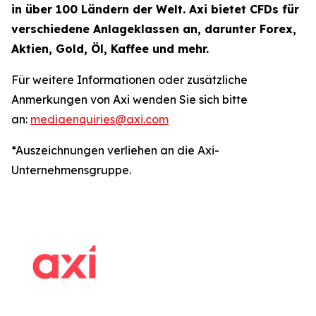
in über 100 Ländern der Welt. Axi bietet CFDs für
verschiedene Anlageklassen an, darunter Forex,
Aktien, Gold, Öl, Kaffee und mehr.
Für weitere Informationen oder zusätzliche
Anmerkungen von Axi wenden Sie sich bitte
an:
mediaenquiries@axi.com
*Auszeichnungen verliehen an die Axi-
Unternehmensgruppe.