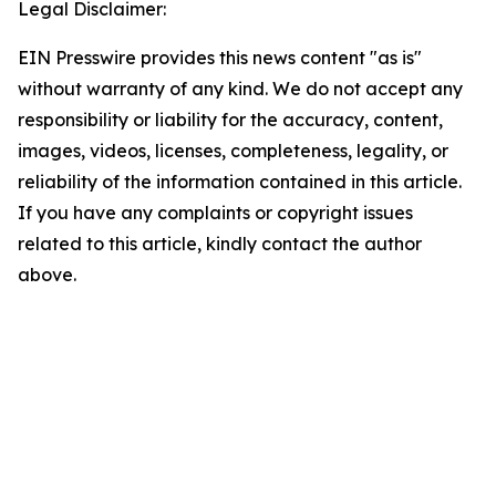
Legal Disclaimer:
EIN Presswire provides this news content "as is"
without warranty of any kind. We do not accept any
responsibility or liability for the accuracy, content,
images, videos, licenses, completeness, legality, or
reliability of the information contained in this article.
If you have any complaints or copyright issues
related to this article, kindly contact the author
above.