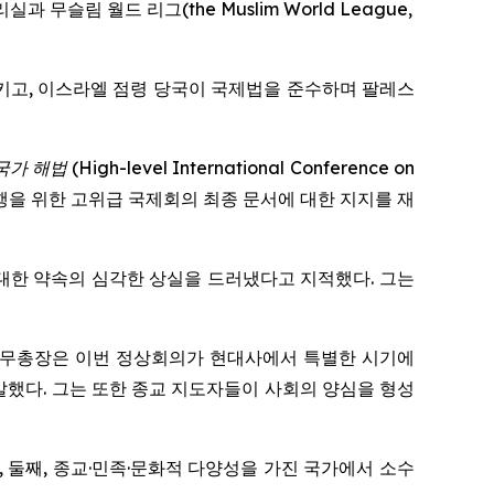
슬림 월드 리그(the Muslim World League,
키고, 이스라엘 점령 당국이 국제법을 준수하며 팔레스
 국가 해법
(
High-level International Conference on
행을 위한 고위급 국제회의 최종 문서에 대한 지지를 재
 대한 약속의 심각한 상실을 드러냈다고 지적했다. 그는
월드 리그 사무총장은 이번 정상회의가 현대사에서 특별한 시기에
했다. 그는 또한 종교 지도자들이 사회의 양심을 형성
화, 둘째, 종교·민족·문화적 다양성을 가진 국가에서 소수