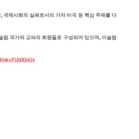
, 국제사회의 실패로서의 가자 비극 등 핵심 주제를 다
세계 이슬람 국가와 교파의 회원들로 구성되어 있으며, 이슬람
?itok=FUdXjnUv