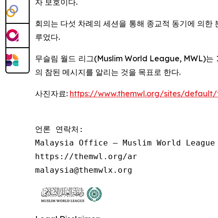
자 보호이다.
회의는 다섯 차례의 세션을 통해 종교적 동기에 의한 
루었다.
무슬림 월드 리그(Muslim World League, M
의 참된 메시지를 알리는 것을 목표로 한다.
사진자료:
https://www.themwl.org/sites/default
언론 연락처:

Malaysia Office – Muslim World League

https://themwl.org/ar

malaysia@themwlx.org