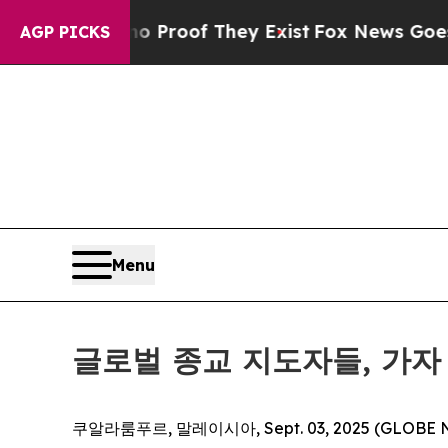
 Offers no Proof They Exist
Fox News Goes Quiet 
AGP PICKS
Menu
글로벌 종교 지도자들, 가자
쿠알라룸푸르, 말레이시아, Sept. 03, 2025 (GLOBE N